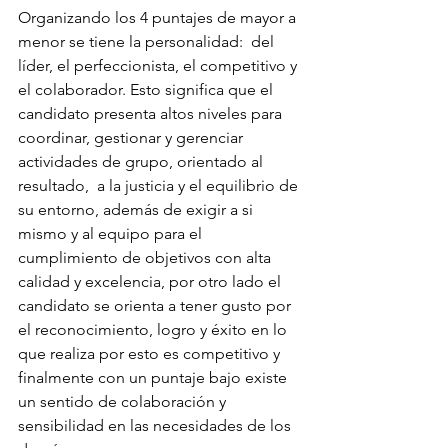
Organizando los 4 puntajes de mayor a 
menor se tiene la personalidad:  del 
líder, el perfeccionista, el competitivo y 
el colaborador. Esto significa que el 
candidato presenta altos niveles para 
coordinar, gestionar y gerenciar 
actividades de grupo, orientado al 
resultado,  a la justicia y el equilibrio de 
su entorno, además de exigir a si 
mismo y al equipo para el 
cumplimiento de objetivos con alta 
calidad y excelencia, por otro lado el 
candidato se orienta a tener gusto por 
el reconocimiento, logro y éxito en lo 
que realiza por esto es competitivo y 
finalmente con un puntaje bajo existe 
un sentido de colaboración y 
sensibilidad en las necesidades de los 