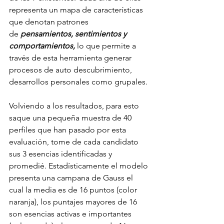
representa un mapa de características 
que denotan patrones 
de
 pensamientos, sentimientos y 
comportamientos, 
lo que permite a 
través de esta herramienta generar 
procesos de auto descubrimiento, 
desarrollos personales como grupales. ​
Volviendo a los resultados, para esto 
saque una pequeña muestra de 40 
perfiles que han pasado por esta 
evaluación, tome de cada candidato 
sus 3 esencias identificadas y 
promedié. Estadísticamente el modelo 
presenta una campana de Gauss el 
cual la media es de 16 puntos (color 
naranja), los puntajes mayores de 16 
son esencias activas e importantes 