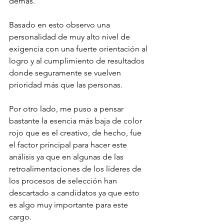
demás.
Basado en esto observo una 
personalidad de muy alto nivel de 
exigencia con una fuerte orientación al 
logro y al cumplimiento de resultados 
donde seguramente se vuelven 
prioridad más que las personas.
Por otro lado, me puso a pensar 
bastante la esencia más baja de color 
rojo que es el creativo, de hecho, fue 
el factor principal para hacer este 
análisis ya que en algunas de las 
retroalimentaciones de los líderes de 
los procesos de selección han 
descartado a candidatos ya que esto 
es algo muy importante para este 
cargo.