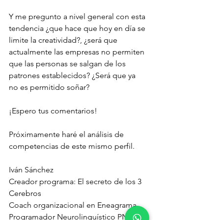
Y me pregunto a nivel general con esta 
tendencia ¿que hace que hoy en día se 
limite la creatividad?, ¿será que 
actualmente las empresas no permiten 
que las personas se salgan de los 
patrones establecidos? ¿Será que ya 
no es permitido soñar?
¡Espero tus comentarios!
Próximamente haré el análisis de 
competencias de este mismo perfil.
Iván Sánchez
Creador programa: El secreto de los 3 
Cerebros
Coach organizacional en Eneagrama
Programador Neurolinguístico PNL