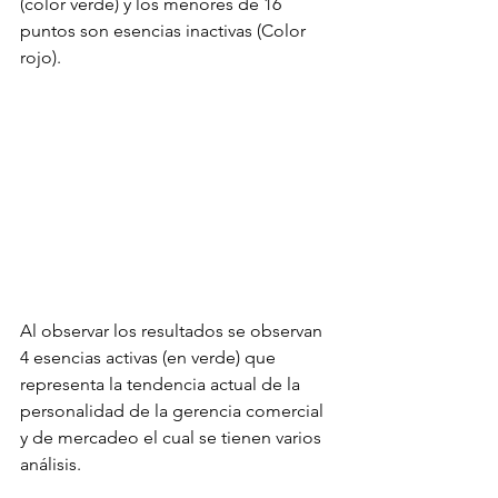
(color verde) y los menores de 16 
puntos son esencias inactivas (Color 
rojo).
Al observar los resultados se observan 
4 esencias activas (en verde) que 
representa la tendencia actual de la 
personalidad de la gerencia comercial 
y de mercadeo el cual se tienen varios 
análisis.