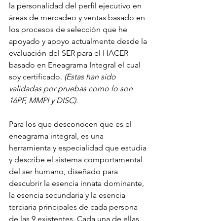
la personalidad del perfil ejecutivo en 
áreas de mercadeo y ventas basado en 
los procesos de selección que he 
apoyado y apoyo actualmente desde la 
evaluación del SER para el HACER 
basado en Eneagrama Integral el cual 
soy certificado. 
(Estas han sido 
validadas por pruebas como lo son 
16PF, MMPI y DISC).
Para los que desconocen que es el 
eneagrama integral, es una 
herramienta y especialidad que estudia 
y describe el sistema comportamental 
del ser humano, diseñado para 
descubrir la esencia innata dominante, 
la esencia secundaria y la esencia 
terciaria principales de cada persona 
de las 9 existentes. Cada una de ellas 