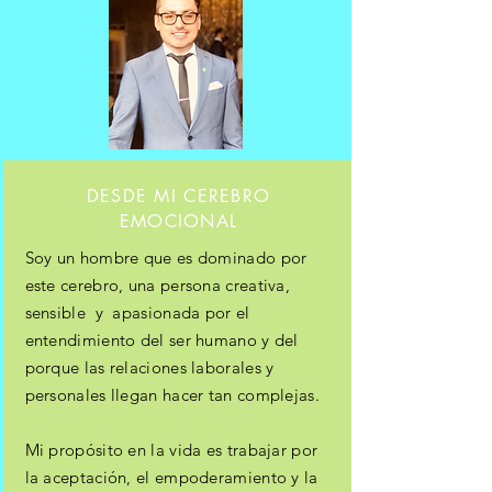
DESDE MI CEREBRO
EMOCIONAL
Soy un hombre que es dominado por
este cerebro, una persona creativa,
sensible y apasionada por el
entendimiento del ser humano y del
porque las relaciones laborales y
personales llegan hacer tan complejas.
Mi propósito en la vida es trabajar por
la aceptación, el empoderamiento y la