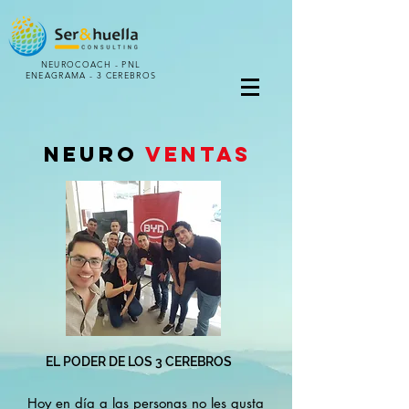
NEUROCOACH - PNL
ENEAGRAMA -
3 CEREBROS
NEURo
VENTAS
EL PODER DE LOS 3 CEREBROS
Hoy en día a las personas no les gusta