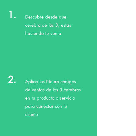
1.
Descubre desde que
cerebro de los 3, estas
haciendo tu venta
2.
Aplica los Neuro códigos
de ventas de los 3 cerebros
en tu producto o servicio
para conectar con tu
cliente