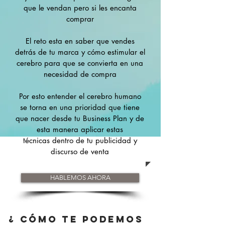
que le vendan pero si les encanta
comprar
El reto esta en saber que vendes
detrás de tu marca y cómo estimular el
cerebro para que se convierta en una
necesidad de compra
Por esto entender el cerebro humano
se torna en una prioridad que tiene
que nacer desde tu Business Plan y de
esta manera aplicar estas
técnicas dentro de tu publicidad y
discurso de venta
HABLEMOS AHORA
¿ Cómo te podemos