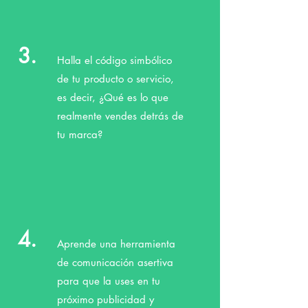
3.
Halla el código simbólico
de tu producto o servicio,
es decir, ¿Qué es lo que
realmente vendes detrás de
tu marca?
4.
Aprende una herramienta
de comunicación asertiva
para que la uses en tu
próximo publicidad y