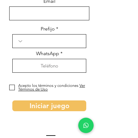
Email
Prefijo
WhatsApp
Acepto los términos y condiciones
Ver
Términos de Uso
Iniciar juego