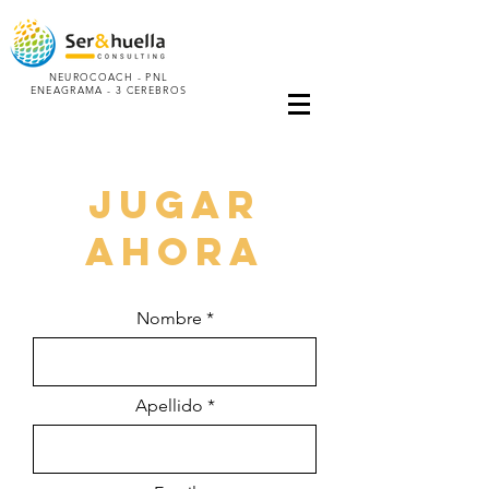
NEUROCOACH - PNL
ENEAGRAMA -
3 CEREBROS
jugar
ahora
Nombre
Apellido